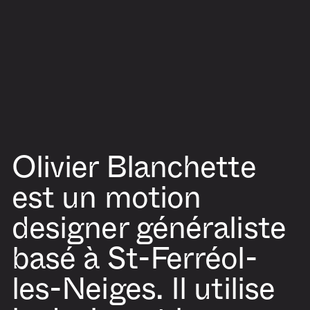
Olivier Blanchette
est un motion
designer généraliste
basé à St-Ferréol-
les-Neiges. Il utilise