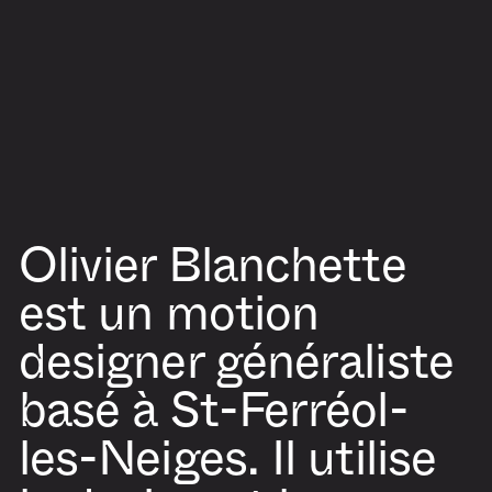
Olivier Blanchette
est un motion
designer généraliste
basé à St-Ferréol-
les-Neiges. Il utilise