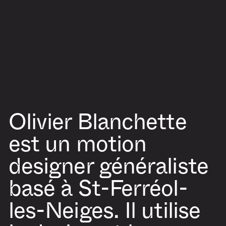
Olivier Blanchette
est un motion
designer généraliste
basé à St-Ferréol-
les-Neiges. Il utilise