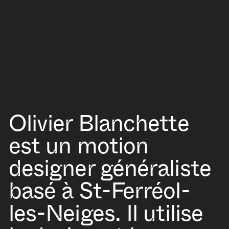
Olivier Blanchette
est un motion
designer généraliste
basé à St-Ferréol-
les-Neiges. Il utilise